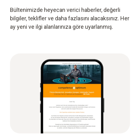
Bültenimizde heyecan verici haberler, değerli
bilgiler, teklifler ve daha fazlasını alacaksınız. Her
ay yeni ve ilgi alanlarınıza göre uyarlanmış.