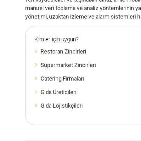
manuel veri toplama ve analiz yöntemlerinin yanı
yönetimi, uzaktan izleme ve alarm sistemleri ha
Kimler için uygun?
Restoran Zincirleri
Süpermarket Zincirleri
Catering Firmaları
Gıda Üreticileri
Gıda Lojistikçileri