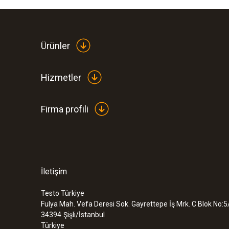
Ürünler
Hizmetler
Firma profili
İletişim
Testo Türkiye
Fulya Mah. Vefa Deresi Sok. Gayrettepe İş Mrk. C Blok No:5
34394
Şişli/İstanbul
Türkiye