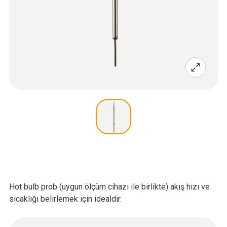
Hot bulb prob (uygun ölçüm cihazı ile birlikte) akış hızı ve
sıcaklığı belirlemek için idealdir.