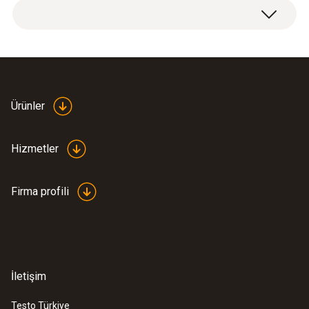
Ürünler
Hizmetler
Firma profili
İletişim
Testo Türkiye