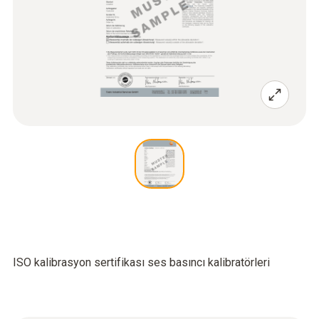
ISO kalibrasyon sertifikası ses basıncı kalibratörleri