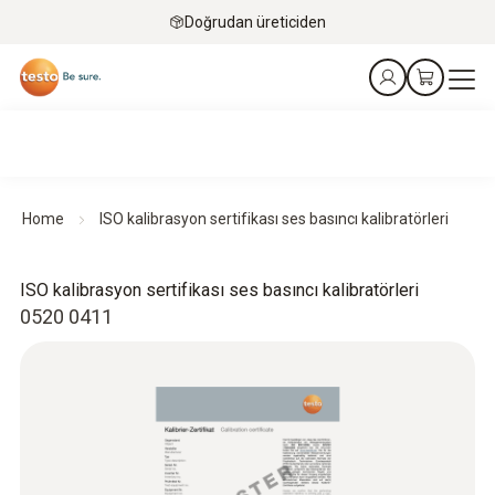
Doğrudan üreticiden
Home
ISO kalibrasyon sertifikası ses basıncı kalibratörleri
ISO kalibrasyon sertifikası ses basıncı kalibratörleri
0520 0411