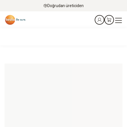
Doğrudan üreticiden