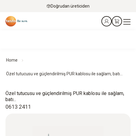
Doğrudan üreticiden
Home
Özel tutucusu ve güçlendirilmiş PUR kablosu ile sağlam, batı...
Özel tutucusu ve güçlendirilmiş PUR kablosu ile sağlam,
batı...
0613 2411