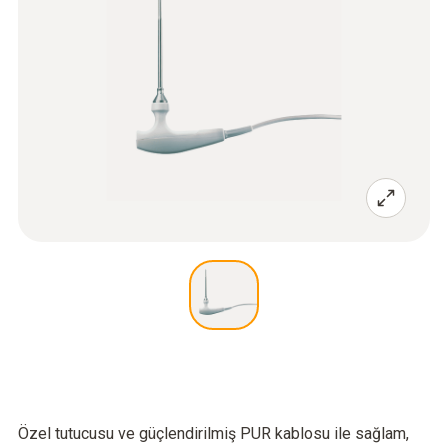
Özel tutucusu ve güçlendirilmiş PUR kablosu ile sağlam,