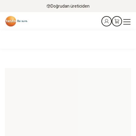
Doğrudan üreticiden