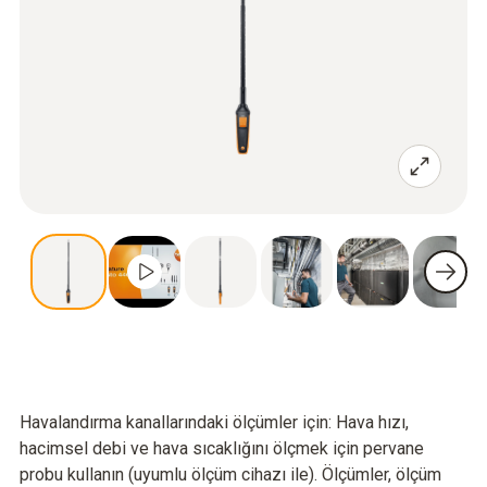
Havalandırma kanallarındaki ölçümler için: Hava hızı,
hacimsel debi ve hava sıcaklığını ölçmek için pervane
probu kullanın (uyumlu ölçüm cihazı ile). Ölçümler, ölçüm