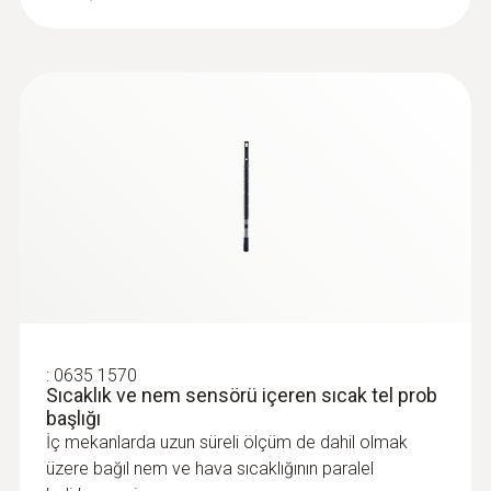
:
0635 1570
Sıcaklık ve nem sensörü içeren sıcak tel prob
başlığı
İç mekanlarda uzun süreli ölçüm de dahil olmak
üzere bağıl nem ve hava sıcaklığının paralel