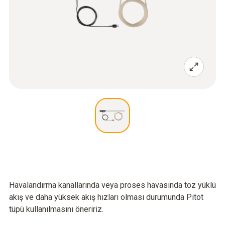
Havalandırma kanallarında veya proses havasında toz yüklü
akış ve daha yüksek akış hızları olması durumunda Pitot
tüpü kullanılmasını öneririz.