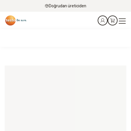
Doğrudan üreticiden