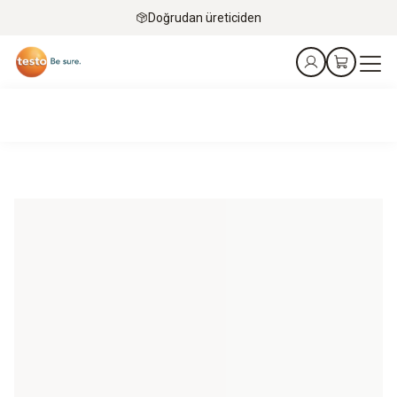
Doğrudan üreticiden