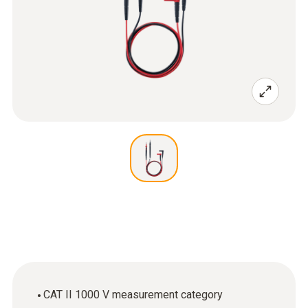
CAT II 1000 V measurement category