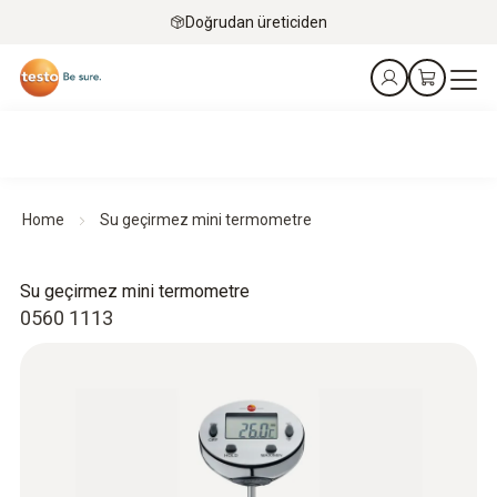
Doğrudan üreticiden
Home
Su geçirmez mini termometre
Su geçirmez mini termometre
0560 1113