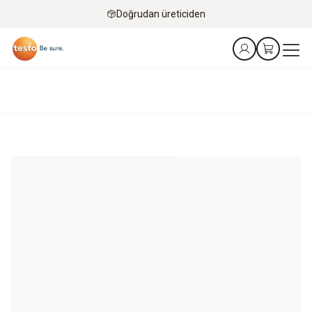
Doğrudan üreticiden