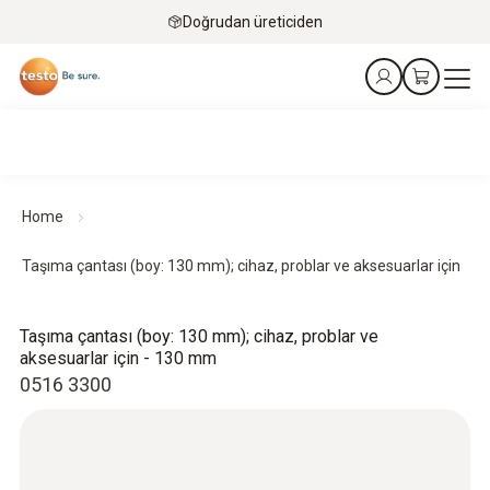
Doğrudan üreticiden
Home
Taşıma çantası (boy: 130 mm); cihaz, problar ve aksesuarlar için
Taşıma çantası (boy: 130 mm); cihaz, problar ve
aksesuarlar için - 130 mm
0516 3300