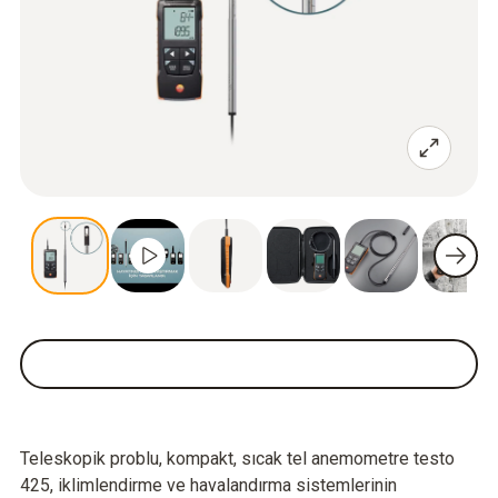
Teleskopik problu, kompakt, sıcak tel anemometre testo
425, iklimlendirme ve havalandırma sistemlerinin