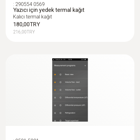
:
290554 0569
Yazıcı için yedek termal kağıt
Kalıcı termal kağıt
180,00TRY
216,00TRY