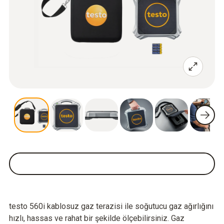
testo 560i kablosuz gaz terazisi ile soğutucu gaz ağırlığını
hızlı, hassas ve rahat bir şekilde ölçebilirsiniz. Gaz