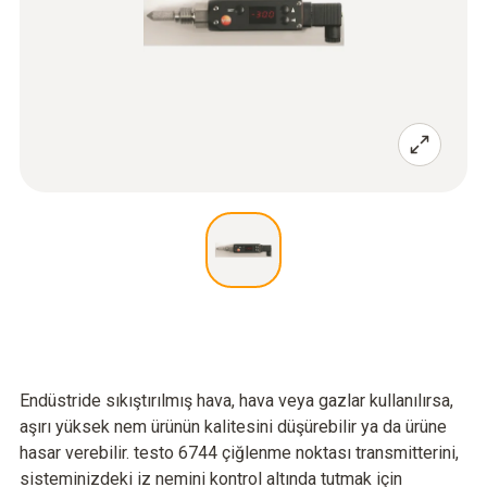
Endüstride sıkıştırılmış hava, hava veya gazlar kullanılırsa,
aşırı yüksek nem ürünün kalitesini düşürebilir ya da ürüne
hasar verebilir. testo 6744 çiğlenme noktası transmitterini,
sisteminizdeki iz nemini kontrol altında tutmak için