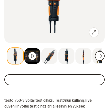
testo 750-3 voltaj test cihazı, Testo’nun kullanışlı ve
güvenilir voltaj test cihazları ailesinin en yüksek