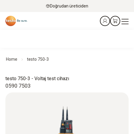
Doğrudan üreticiden
Home
testo 750-3
testo 750-3 - Voltaj test cihazı
0590 7503