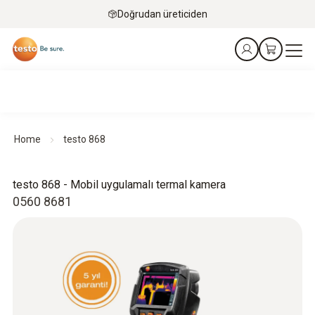
Doğrudan üreticiden
Home
testo 868
testo 868 - Mobil uygulamalı termal kamera
0560 8681