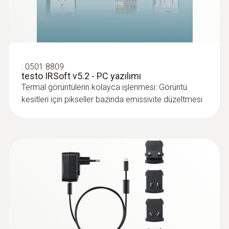
:
0501 8809
testo IRSoft v5.2 - PC yazılımı
Termal görüntülerin kolayca işlenmesi: Görüntü
kesitleri için pikseller bazında emissivite düzeltmesi