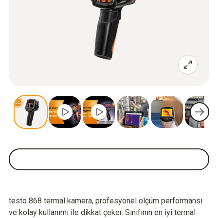
testo 868 termal kamera, profesyonel ölçüm performansı
ve kolay kullanımı ile dikkat çeker. Sınıfının en iyi termal