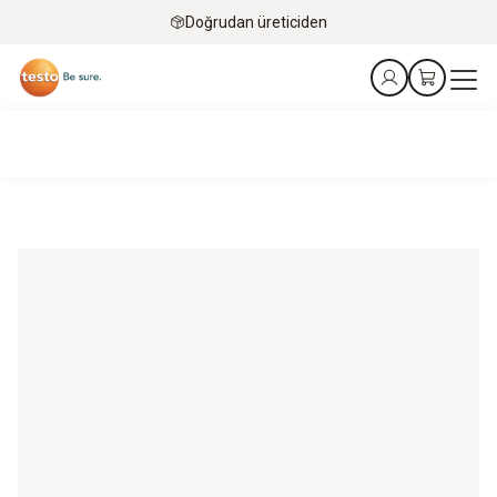
Doğrudan üreticiden