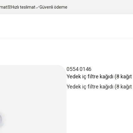
imat
Hızlı teslimat
Güvenli ödeme
0554 0146
Yedek iç filtre kağıdı (8 kağıt
Yedek iç filtre kağıdı (8 kağıt