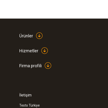
Ürünler
Hizmetler
Firma profili
İletişim
Testo Türkiye