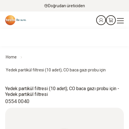
Doğrudan üreticiden
Home
Yedek partikül filtresi (10 adet); CO baca gazı probu için
Yedek partikül filtresi (10 adet); CO baca gazı probu için -
Yedek partikül filtresi
0554 0040