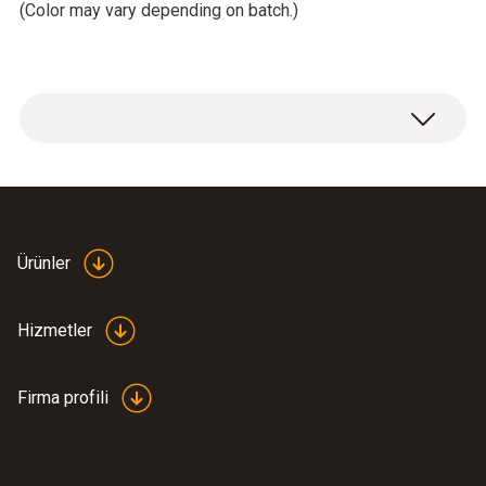
(Color may vary depending on batch.)
Ürünler
Hizmetler
Firma profili