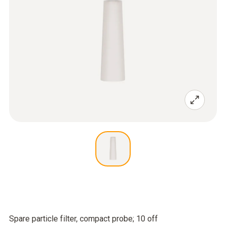
Spare particle filter, compact probe; 10 off