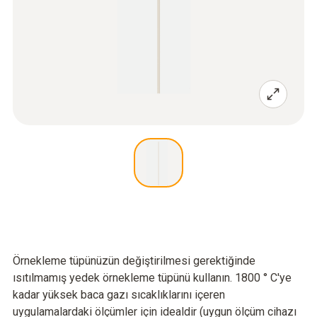
Örnekleme tüpünüzün değiştirilmesi gerektiğinde
ısıtılmamış yedek örnekleme tüpünü kullanın. 1800 ° C'ye
kadar yüksek baca gazı sıcaklıklarını içeren
uygulamalardaki ölçümler için idealdir (uygun ölçüm cihazı