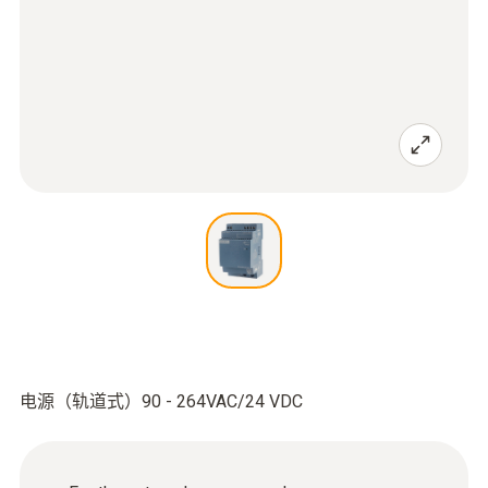
电源（轨道式）90 - 264VAC/24 VDC