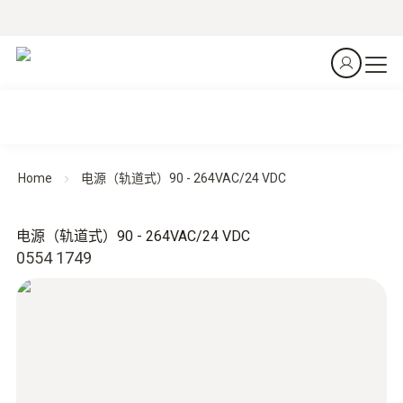
Home
电源（轨道式）90 - 264VAC/24 VDC
电源（轨道式）90 - 264VAC/24 VDC
0554 1749