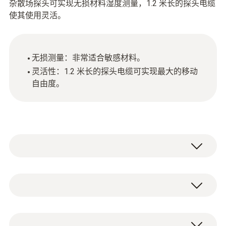
杂散场探头可实现无损材料湿度测量，1.2 米长的探头电缆
使其使用灵活。
无损测量：非常适合敏感材料。
灵活性：1.2 米长的探头电缆可实现最大的移动
自由度。
杂散磁场探头（电缆长 1.2 米）。