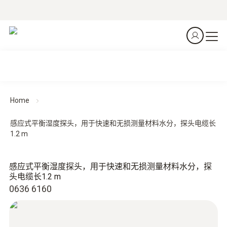
Home
感应式平衡湿度探头，用于快速和无损测量材料水分，探头电缆长
1.2 m
感应式平衡湿度探头，用于快速和无损测量材料水分，探
头电缆长1.2 m
0636 6160