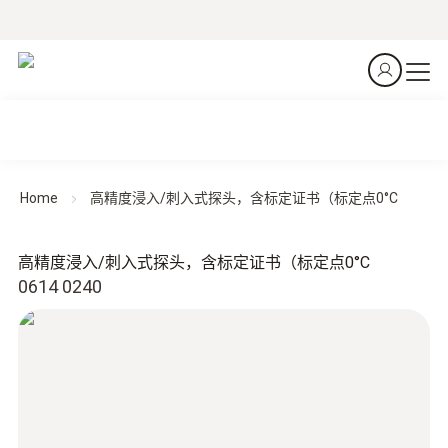
Home
高精度浸入/刺入式探头，含标定证书（标定点0°C
高精度浸入/刺入式探头，含标定证书（标定点0°C
0614 0240