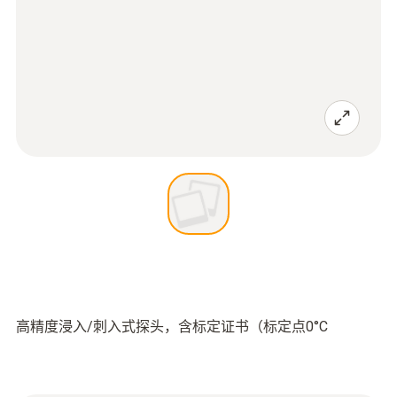
高精度浸入/刺入式探头，含标定证书（标定点0°C