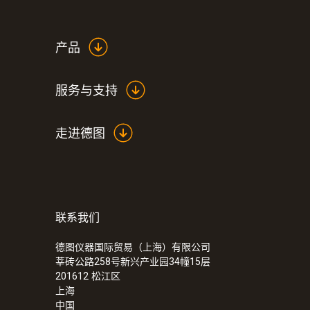
产品
服务与支持
走进德图
联系我们
德图仪器国际贸易（上海）有限公司
莘砖公路258号新兴产业园34幢15层
201612
松江区
上海
中国