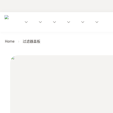
Home
过滤器盖板