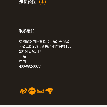
走进德图
联系我们
德图仪器国际贸易（上海）有限公司
莘砖公路258号新兴产业园34幢15层
201612
松江区
上海
中国
400-882-0077