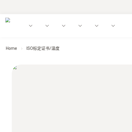
Home
ISO标定证书/温度