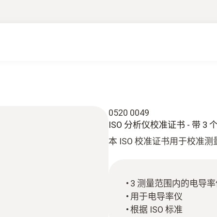
0520 0049
ISO 分析仪校准证书 - 带 3
本 ISO 校准证书用于校准
3 测量范围内的电导率
用于电导率仪
根据 ISO 标准