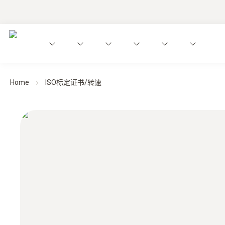
Home
ISO标定证书/转速