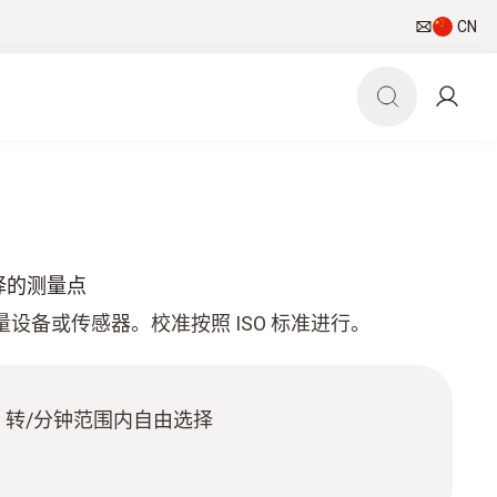
CN
选择的测量点
测量设备或传感器。校准按照 ISO 标准进行。
 000 转/分钟范围内自由选择