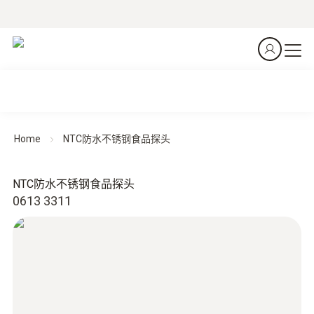
Home
NTC防水不锈钢食品探头
NTC防水不锈钢食品探头
0613 3311