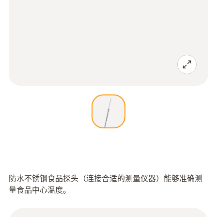
防水不锈钢食品探头（连接合适的测量仪器）能够准确测
量食品中心温度。