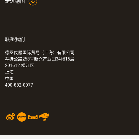
走进德图
联系我们
德图仪器国际贸易（上海）有限公司
莘砖公路258号新兴产业园34幢15层
201612
松江区
上海
中国
400-882-0077