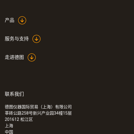
产品
服务与支持
走进德图
联系我们
德图仪器国际贸易（上海）有限公司
莘砖公路258号新兴产业园34幢15层
201612
松江区
上海
中国