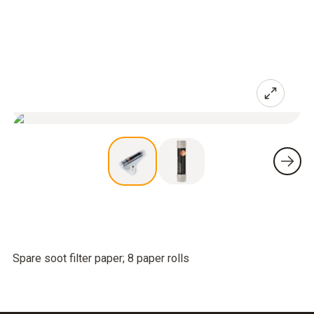
Spare soot filter paper; 8 paper rolls