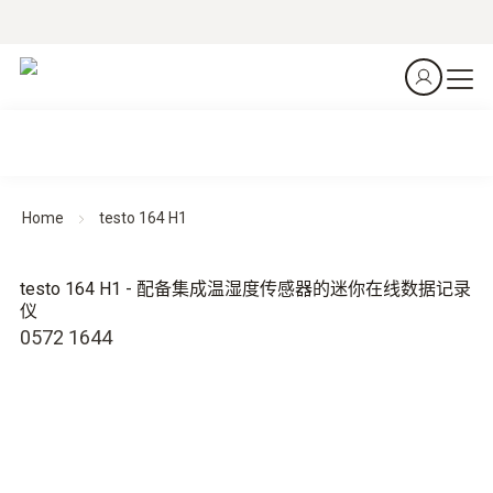
Home
testo 164 H1
testo 164 H1 - 配备集成温湿度传感器的迷你在线数据记录
仪
0572 1644