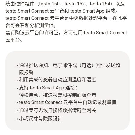
统由硬件组件（testo 160、testo 162、testo 164）以及
testo Smart Connect 云平台和 testo Smart App 组成。
testo Smart Connect 云平台是中央数据处理平台。在此平
台可查看和分析测量值。
需订购该云平台的许可证，方可使用 testo Smart Connect
云平台。
通过推送通知、电子邮件或（可选）短信发送超
限报警
利用集成传感器自动监测温度和湿度
支持 testo Smart App 连接：
轻松启动、推送报警和控制面板查看
testo Smart Connect 云平台中自动记录测量值
通过专有无线连接将数据传输至网关
小巧尺寸与隐蔽设计