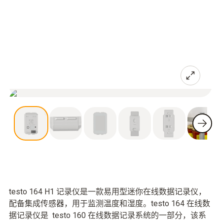
testo 164 H1 记录仪是一款易用型迷你在线数据记录仪，
配备集成传感器，用于监测温度和湿度。testo 164 在线数
据记录仪是 testo 160 在线数据记录系统的一部分，该系