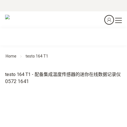
Home
testo 164 T1
testo 164 T1 - 配备集成温度传感器的迷你在线数据记录仪
0572 1641