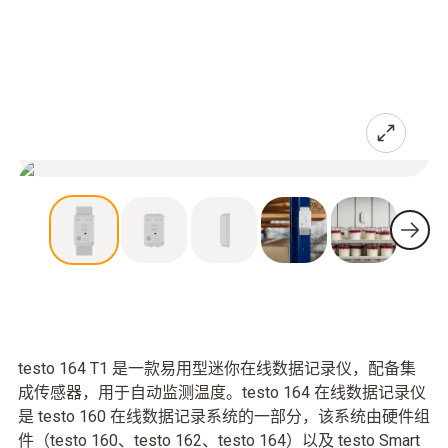
testo 164 T1 是一款易用型迷你在线数据记录仪，配备集
成传感器，用于自动监测温度。testo 164 在线数据记录仪
是 testo 160 在线数据记录系统的一部分，该系统由硬件组
件（testo 160、testo 162、testo 164）以及 testo Smart