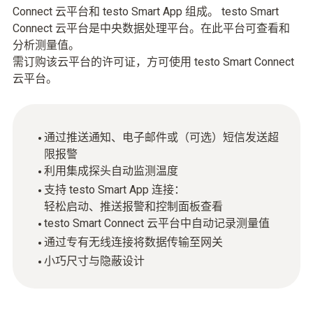
Connect 云平台和 testo Smart App 组成。 testo Smart
Connect 云平台是中央数据处理平台。在此平台可查看和
分析测量值。
需订购该云平台的许可证，方可使用 testo Smart Connect
云平台。
通过推送通知、电子邮件或（可选）短信发送超
限报警
利用集成探头自动监测温度
支持 testo Smart App 连接：
轻松启动、推送报警和控制面板查看
testo Smart Connect 云平台中自动记录测量值
通过专有无线连接将数据传输至网关
小巧尺寸与隐蔽设计