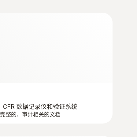
 软件 - CFR 数据记录仪和验证系统
完整的、审计相关的文档