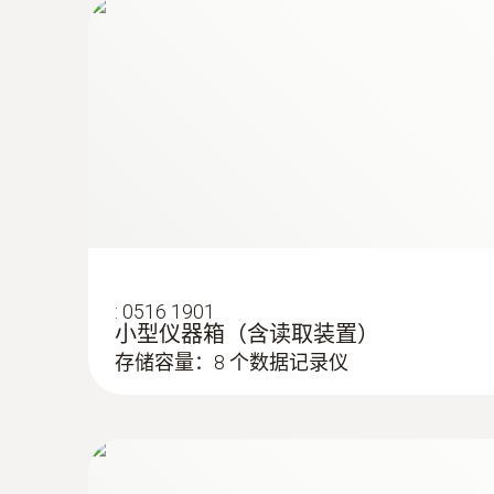
:
0516 1901
小型仪器箱（含读取装置）
存储容量：8 个数据记录仪