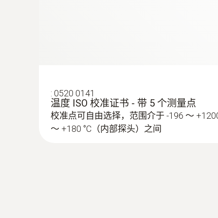
:
0520 0141
温度 ISO 校准证书 - 带 5 个测量点
校准点可自由选择，范围介于 -196 ～ +1200
～ +180 °C（内部探头）之间