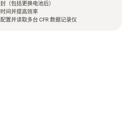
密封（包括更换电池后）
约时间并提高效率
置并读取多台 CFR 数据记录仪