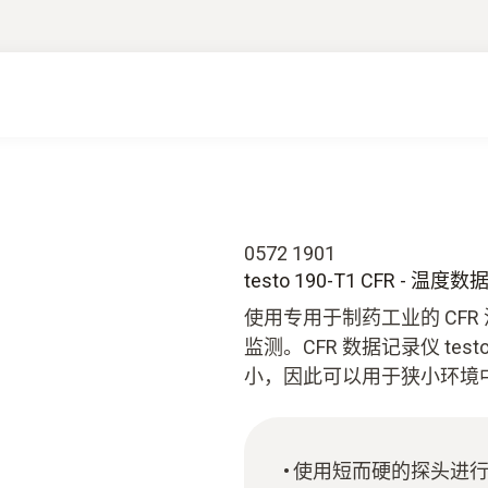
0572 1901
testo 190-T1 CFR -
使用专用于制药工业的 CFR 
监测。CFR 数据记录仪 tes
小，因此可以用于狭小环境
使用短而硬的探头进