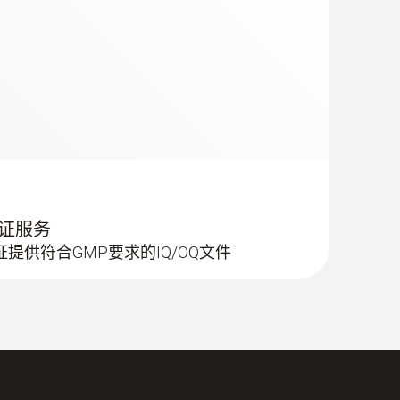
验证服务
的验证提供符合GMP要求的IQ/OQ文件