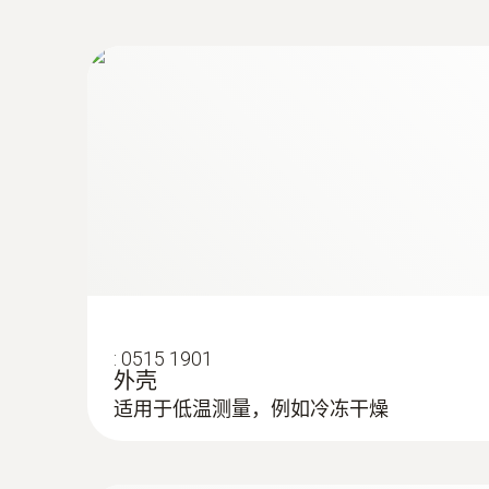
:
0515 1901
外壳
适用于低温测量，例如冷冻干燥