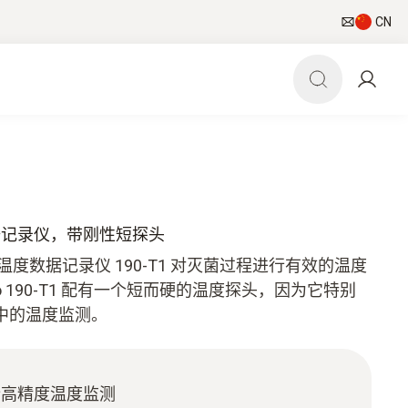
CN
 温度数据记录仪，带刚性短探头
温度数据记录仪 190-T1 对灭菌过程进行有效的温度
to 190-T1 配有一个短而硬的温度探头，因为它特别
中的温度监测。
行高精度温度监测