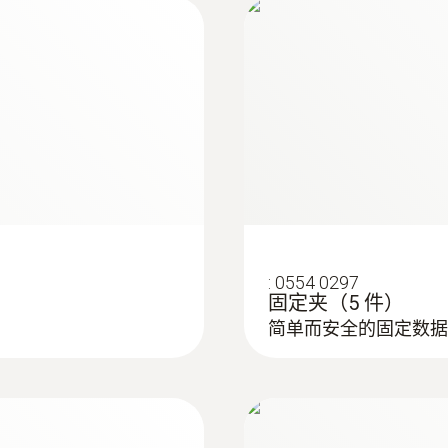
:
0554 0297
固定夹（5 件）
简单而安全的固定数据