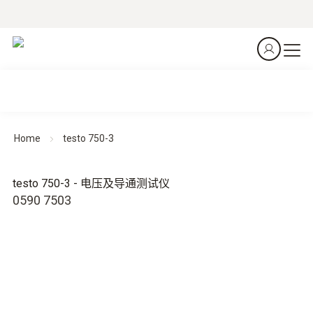
Home
testo 750-3
testo 750-3 - 电压及导通测试仪
0590 7503