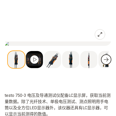
testo 750-3 电压及导通测试仪配备LC显示屏，获取当前测
量数据。除了光纤技术、单极电压测试、测点照明用手电
筒以及全方位LED显示器外，该仪器还具有LC显示器，可
以显示当前测得的数值。