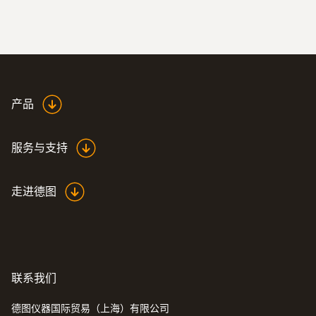
产品
服务与支持
走进德图
联系我们
德图仪器国际贸易（上海）有限公司