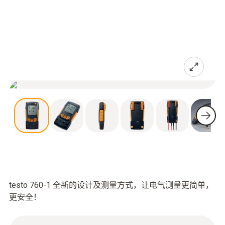
testo 760-1 全新的设计及测量方式，让电气测量更简单，
更安全！