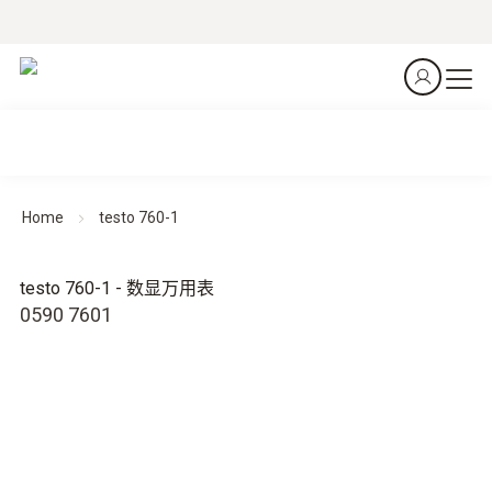
Home
testo 760-1
testo 760-1 - 数显万用表
0590 7601