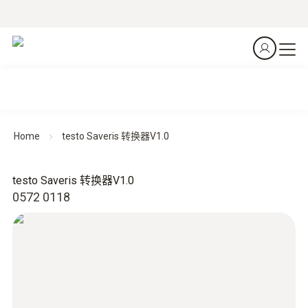
Home
testo Saveris 转换器V1.0
testo Saveris 转换器V1.0
0572 0118