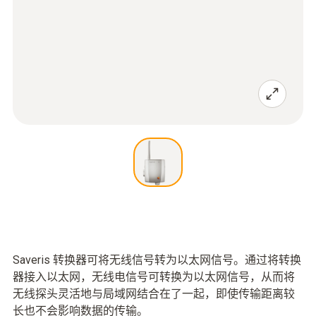
Saveris 转换器可将无线信号转为以太网信号。通过将转换
器接入以太网，无线电信号可转换为以太网信号，从而将
无线探头灵活地与局域网结合在了一起，即使传输距离较
长也不会影响数据的传输。