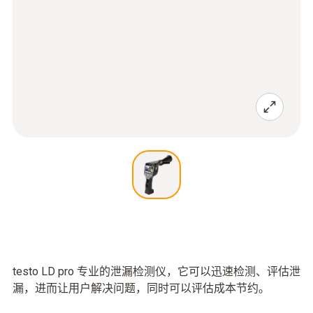
testo LD pro 专业的泄漏检测仪，它可以迅速检测、评估泄
漏，进而让用户解决问题，同时可以评估成本节约。