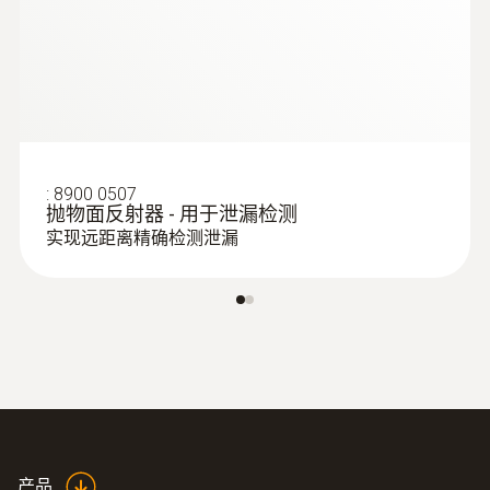
:
8900 0507
抛物面反射器 - 用于泄漏检测
实现远距离精确检测泄漏
产品