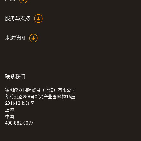
服务与支持
走进德图
联系我们
德图仪器国际贸易（上海）有限公司
莘砖公路258号新兴产业园34幢15层
201612
松江区
上海
中国
400-882-0077