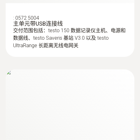
:
0572 5004
主单元带USB连接线
交付范围包括：testo 150 数据记录仪主机、电源和
数据线、testo Saveris 基站 V3.0 以及 testo
UltraRange 长距离无线电网关