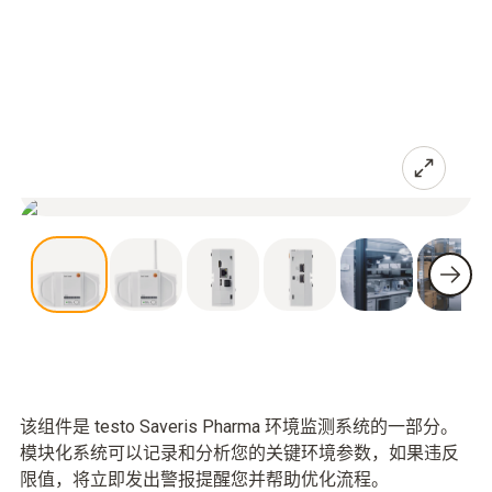
该组件是 testo Saveris Pharma 环境监测系统的一部分。
模块化系统可以记录和分析您的关键环境参数，如果违反
限值，将立即发出警报提醒您并帮助优化流程。