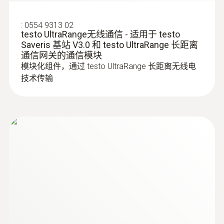
:
0554 9313 02
testo UltraRange无线通信 - 适用于 testo
Saveris 基站 V3.0 和 testo UltraRange 长距离
通信网关的通信模块
模块化组件，通过 testo UltraRange 长距离无线电
技术传输