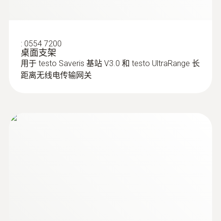
Instruction manual
:
0554 7200
桌面支架
用于 testo Saveris 基站 V3.0 和 testo UltraRange 长
距离无线电传输网关