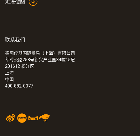
走进德图
联系我们
德图仪器国际贸易（上海）有限公司
莘砖公路258号新兴产业园34幢15层
201612
松江区
上海
中国
400-882-0077