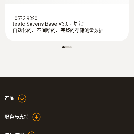
:
0572 9320
testo Saveris Base V3.0 - 基站
自动化的、不间断的、完整的存储测量数据
产品
服务与支持