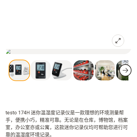
testo 174H 迷你温湿度记录仪是一款理想的环境测量帮
手，便携小巧，精准可靠。无论是在仓库，博物馆，档案
室，办公室亦或公寓，这款迷你记录仪均可帮助您进行可
靠的温湿度环境记录。