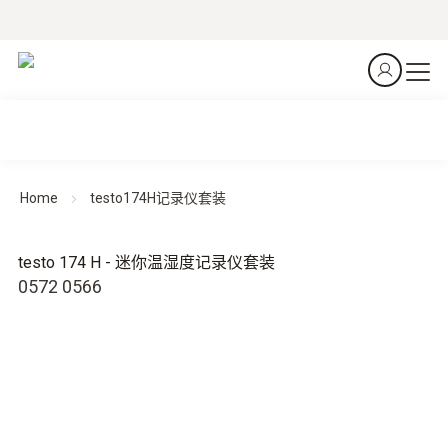
Home
testo174H记录仪套装
testo 174 H - 迷你温湿度记录仪套装
0572 0566