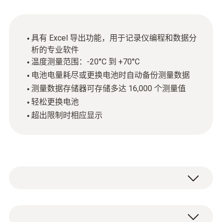
具有 Excel 导出功能，用于记录仪编程和数据分
析的专业软件
温度测量范围：-20°C 到 +70°C
电池电量耗尽或更换电池时自动备份测量数据
测量数据存储器可存储多达 16,000 个测量值
轻松更换电池
超出限制时相应显示
您工作的场所包括仓库或存储对环境非常敏感