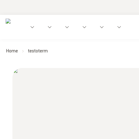
Home
testoterm