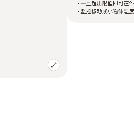
一旦超出限值即可在2
监控移动或小物体温