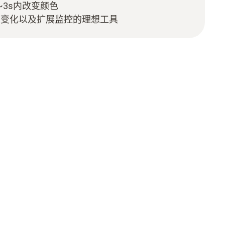
~3s内改变颜色
度变化以及扩展监控的理想工具