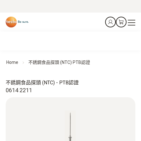
Home
不銹鋼食品探頭 (NTC) PTB認證
不銹鋼食品探頭 (NTC) - PTB認證
0614 2211