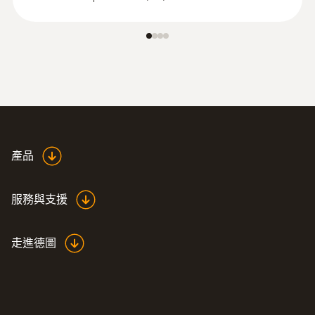
產品
服務與支援
走進德圖