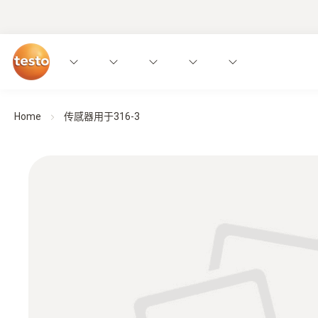
Home
传感器用于316-3