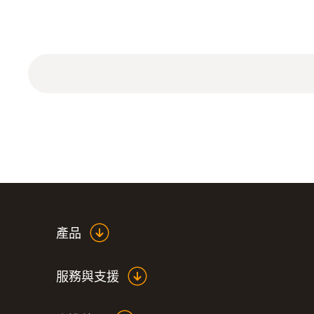
產品
服務與支援