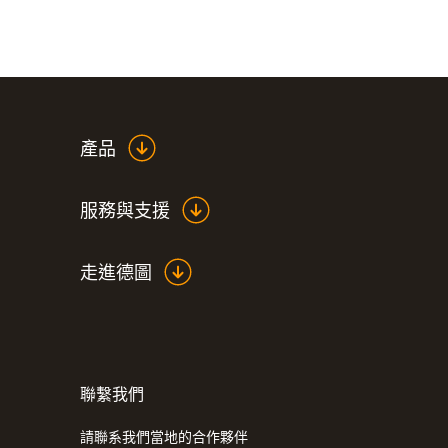
產品
服務與支援
走進德圖
聯繫我們
請聯系我們當地的合作夥伴