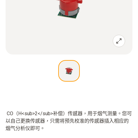
CO（H<sub>2</sub>补偿）传感器，用于烟气测量。您可
以自己更换传感器，只需将预先校准的传感器插入相应的
烟气分析仪即可。