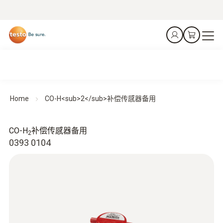
Home
CO-H<sub>2</sub>补偿传感器备用
CO-H
补偿传感器备用
2
0393 0104