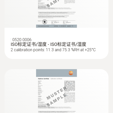
:
0520 0006
ISO标定证书/湿度 - ISO标定证书/湿度
2 calibration points: 11.3 and 75.3 %RH at +25°C