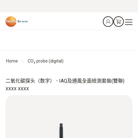
Home
CO₂ probe (digital)
二氧化碳探头（数字） - IAQ及通風全面檢測套裝(雙聯)
xxxx xxxx