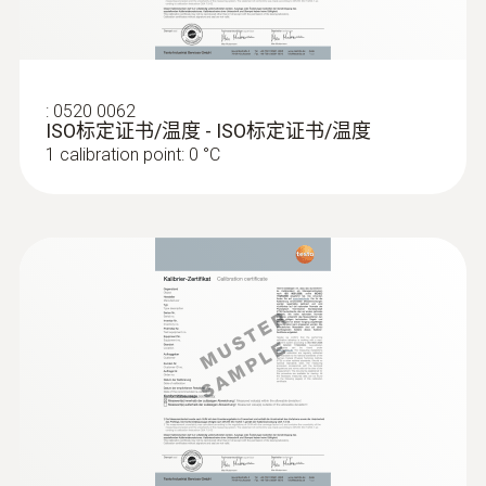
:
0520 0062
ISO标定证书/温度 - ISO标定证书/温度
1 calibration point: 0 °C