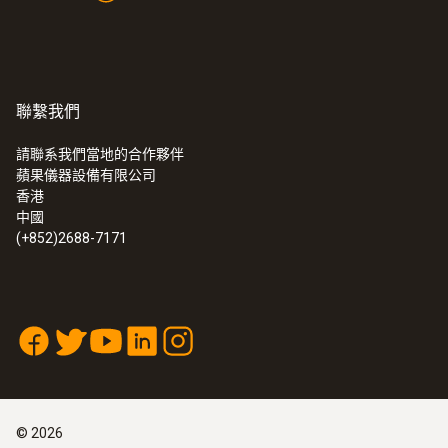
聯繫我們
請聯系我們當地的合作夥伴
蘋果儀器設備有限公司
香港
中國
(+852)2688-7171
©
2026