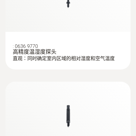
:
0636 9770
高精度温湿度探头
直观：同时确定室内区域的相对湿度和空气温度