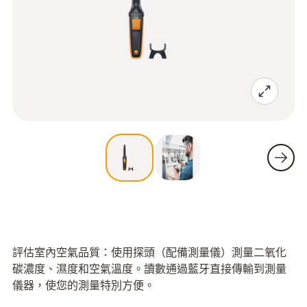
評估室內空氣品質：使用探頭（配備測量儀）測量二氧化
碳濃度、濕度和空氣溫度。讀數通過藍牙直接傳輸到測量
儀器，使您的測量特別方便。