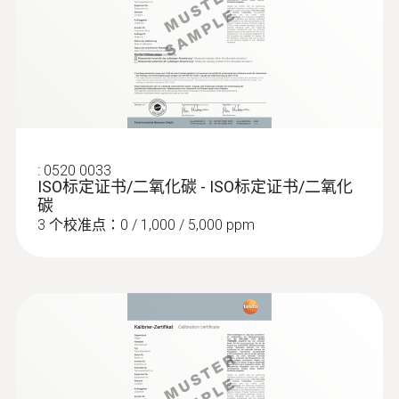
:
0520 0033
ISO标定证书/二氧化碳 - ISO标定证书/二氧化
碳
3 个校准点：0 / 1,000 / 5,000 ppm