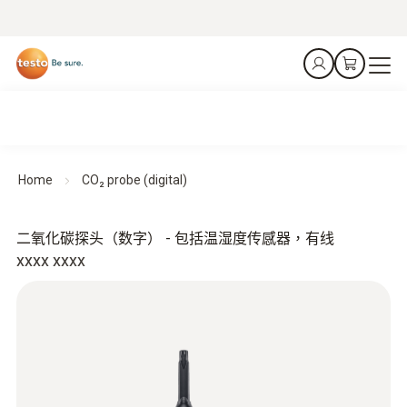
Home
CO₂ probe (digital)
二氧化碳探头（数字） - 包括温湿度传感器，有线
xxxx xxxx