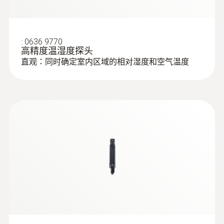
:
0636 9770
高精度温湿度探头
直观：同时确定室内区域的相对湿度和空气温度