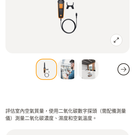
評估室內空氣質量，使用二氧化碳數字探頭（需配備測量
儀）測量二氧化碳濃度、濕度和空氣溫度。