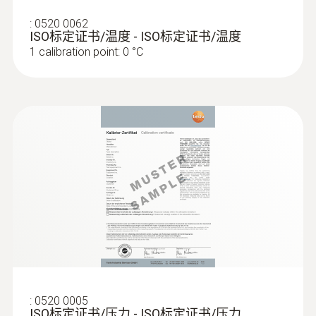
:
0520 0062
ISO标定证书/温度 - ISO标定证书/温度
1 calibration point: 0 °C
:
0520 0005
ISO标定证书/压力 - ISO标定证书/压力