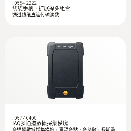
:
0554 2222
线缆手柄，扩展探头组合
通过线缆直连传输读数
:
0577 0400
IAQ多通道數據採集模塊
多通過數據採集模塊，實現多點，多參數，長期監