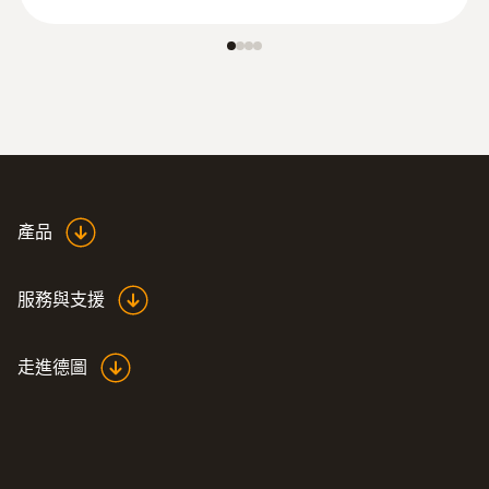
產品
服務與支援
走進德圖