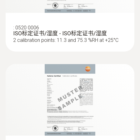
:
0520 0006
ISO标定证书/湿度 - ISO标定证书/湿度
2 calibration points: 11.3 and 75.3 %RH at +25°C