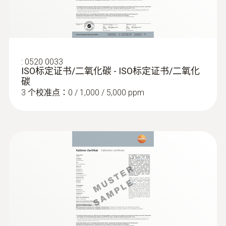
:
0520 0033
ISO标定证书/二氧化碳 - ISO标定证书/二氧化
碳
3 个校准点：0 / 1,000 / 5,000 ppm