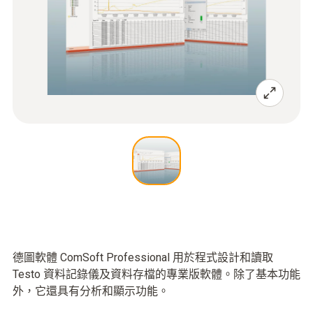
德圖軟體 ComSoft Professional 用於程式設計和讀取
Testo 資料記錄儀及資料存檔的專業版軟體。除了基本功能
外，它還具有分析和顯示功能。